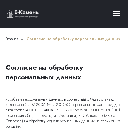
Главная
→
Согласие на обработку персональных данных
Согласие на обработку
персональных данных
Я, субъект персональных данных, в соответствии с Федеральным
законом от 27.07.2006 № 152-ФЗ «О персональных данных», даю
свое согласие ООО “Навека” ИНН 7203587980, КПП 720301001,
Тюменская обл., г. Тюмень, ул. Малыгина, д. 59, пом. 15 (далее —
Оператор) на обработку моих персональных данных на следующих
условиях: