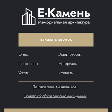
заказать звонок
О нас
Этапы работы
Портфолио
Материалы
Услуги
Контакты
Политика конфиденциальности
Правила обработки персональных данных